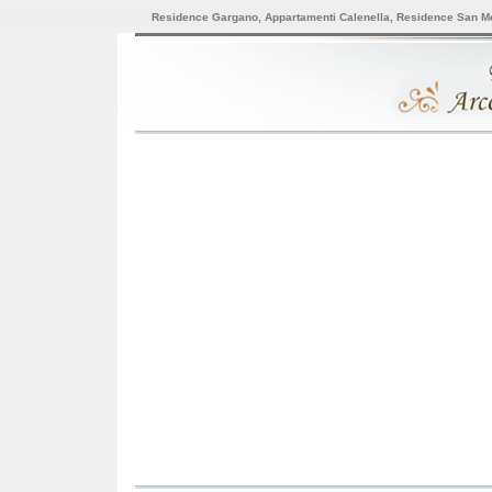
Residence Gargano, Appartamenti Calenella, Residence San Me